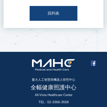
回列表
臺大人工智慧與機器人研究中心
全幅健康照護中心
All-Vista Healthcare Center
TEL : 02-3366-3558