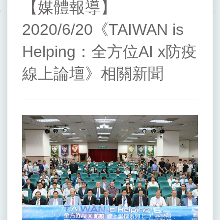
【媒體報導】
2020/6/20《TAIWAN is
Helping：全方位AI x防疫
線上論壇》相關新聞