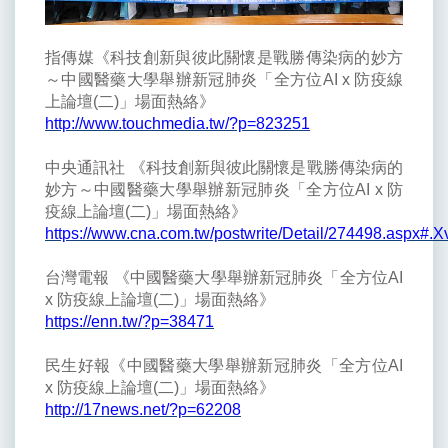
指傳媒《科技創新與彼此關懷是戰勝傳染病的妙方
～中國醫藥大學舉辦新冠肺炎「全方位AI x 防疫線
上論壇(二)」場面熱絡》
http://www.touchmedia.tw/?p=823251
中央通訊社 《科技創新與彼此關懷是戰勝傳染病的
妙方～中國醫藥大學舉辦新冠肺炎「全方位AI x 防
疫線上論壇(二)」場面熱絡》
https://www.cna.com.tw/postwrite/Detail/274498.aspx#
台灣電報 《中國醫藥大學舉辦新冠肺炎「全方位AI
x 防疫線上論壇(二)」場面熱絡》
https://enn.tw/?p=38471
民生好報《中國醫藥大學舉辦新冠肺炎「全方位AI
x 防疫線上論壇(二)」場面熱絡》
http://17news.net/?p=62208