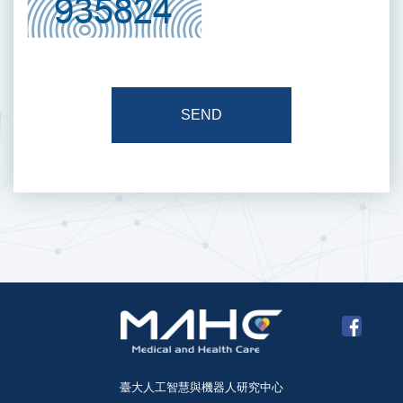
SEND
臺大人工智慧與機器人研究中心